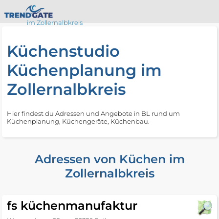
im Zollernalbkreis
Küchenstudio
Küchenplanung im
Zollernalbkreis
Hier findest du Adressen und Angebote in BL rund um
Küchenplanung, Küchengeräte, Küchenbau.
Adressen von Küchen im
Zollernalbkreis
fs küchenmanufaktur